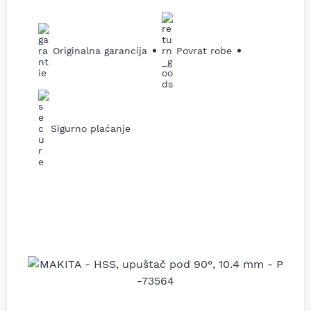
Originalna garancija
Povrat robe
Sigurno plaćanje