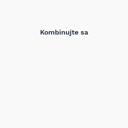
Kombinujte sa