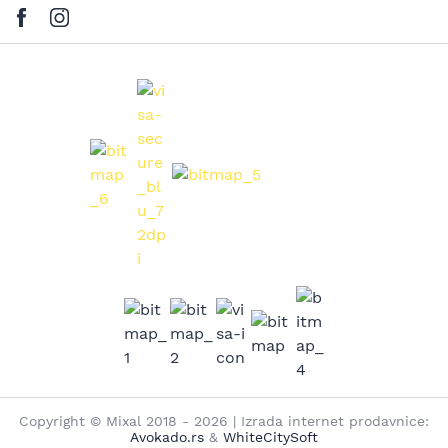
Copyright © Mixal 2018 - 2026 | Izrada internet prodavnice:
Avokado.rs
&
WhiteCitySoft