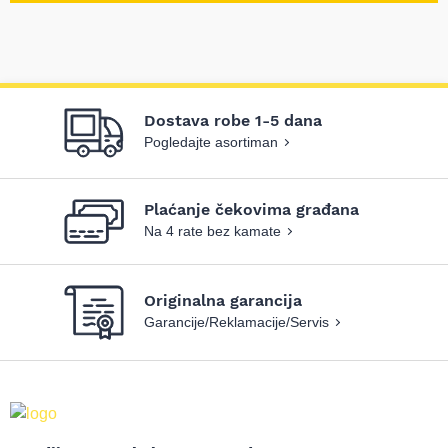
Dostava robe 1-5 dana
Pogledajte asortiman
Plaćanje čekovima građana
Na 4 rate bez kamate
Originalna garancija
Garancije/Reklamacije/Servis