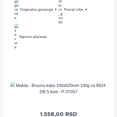
Originalna garancija
Povrat robe
Sigurno plaćanje
1.558,00
RSD