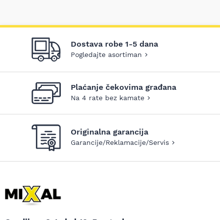
Dostava robe 1-5 dana
Pogledajte asortiman
Plaćanje čekovima građana
Na 4 rate bez kamate
Originalna garancija
Garancije/Reklamacije/Servis