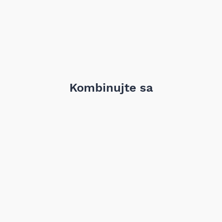
Kombinujte sa