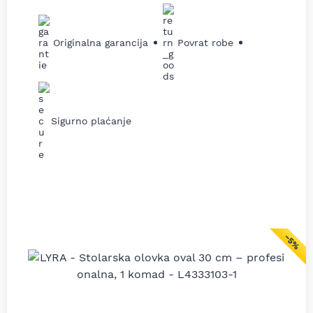
Originalna garancija
Povrat robe
Sigurno plaćanje
−5%