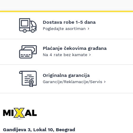
Dostava robe 1-5 dana
Pogledajte asortiman
Plaćanje čekovima građana
Na 4 rate bez kamate
Originalna garancija
Garancije/Reklamacije/Servis
Gandijeva 3, Lokal 10, Beograd