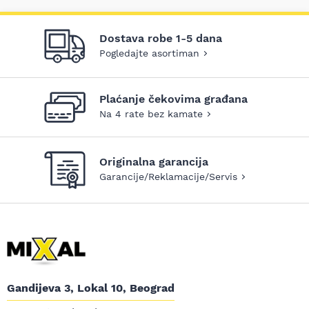
Dostava robe 1-5 dana
Pogledajte asortiman
Plaćanje čekovima građana
Na 4 rate bez kamate
Originalna garancija
Garancije/Reklamacije/Servis
Gandijeva 3, Lokal 10, Beograd