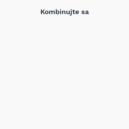
Kombinujte sa