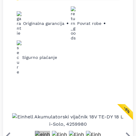
Originalna garancija
Povrat robe
Sigurno plaćanje
−5%