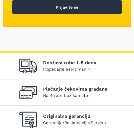
Prijavite se
Dostava robe 1-5 dana
Pogledajte asortiman
Plaćanje čekovima građana
Na 4 rate bez kamate
Originalna garancija
Garancije/Reklamacije/Servis