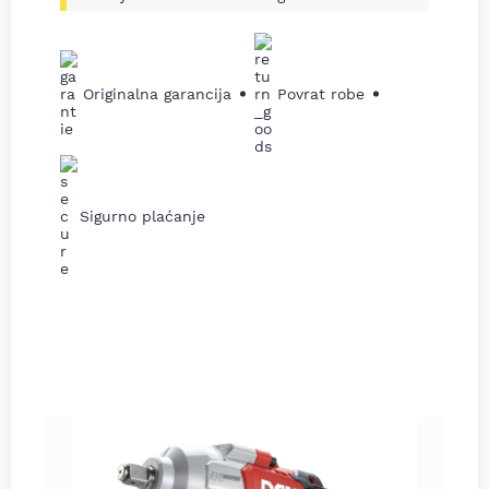
Originalna garancija
Povrat robe
Sigurno plaćanje