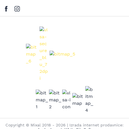
Copyright © Mixal 2018 - 2026 | Izrada internet prodavnice: