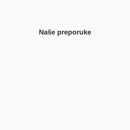
Naše preporuke