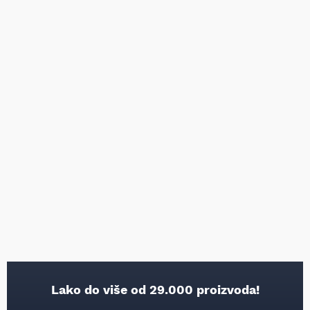
Lako do više od 29.000 proizvoda!