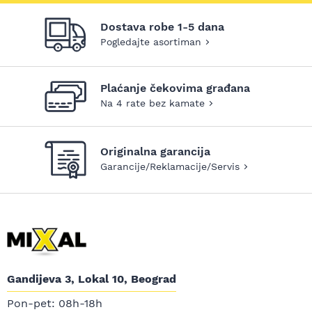
Dostava robe 1-5 dana
Pogledajte asortiman
Plaćanje čekovima građana
Na 4 rate bez kamate
Originalna garancija
Garancije/Reklamacije/Servis
Gandijeva 3, Lokal 10, Beograd
Pon-pet: 08h-18h