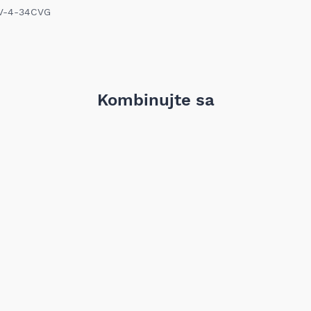
18V-4-34CVG
Kombinujte sa