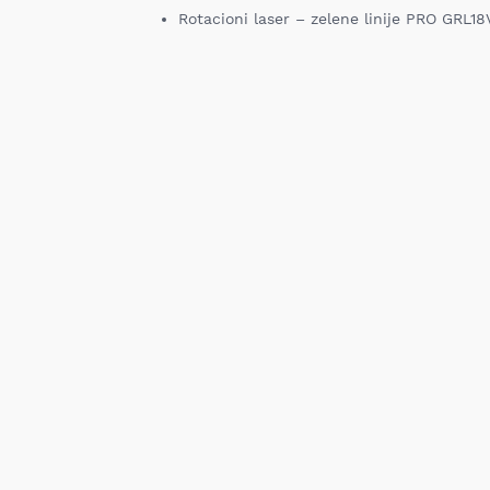
Rotacioni laser – zelene linije PRO GRL