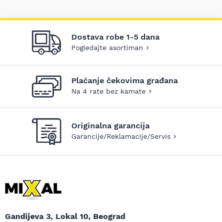
Dostava robe 1-5 dana
Pogledajte asortiman
Plaćanje čekovima građana
Na 4 rate bez kamate
Originalna garancija
Garancije/Reklamacije/Servis
Gandijeva 3, Lokal 10, Beograd