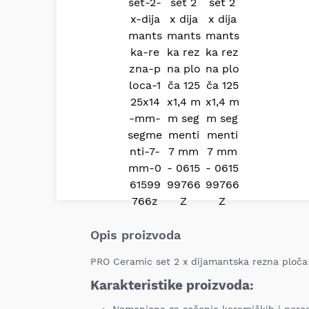
Opis proizvoda
PRO Ceramic set 2 x dijamantska rezna ploča
Karakteristike proizvoda: