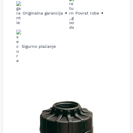
Originalna garancija
Povrat robe
Sigurno plaćanje