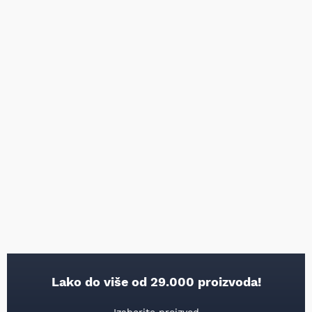
Lako do više od 29.000 proizvoda!