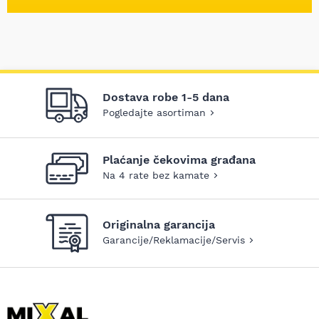
Dostava robe 1-5 dana
Pogledajte asortiman
Plaćanje čekovima građana
Na 4 rate bez kamate
Originalna garancija
Garancije/Reklamacije/Servis