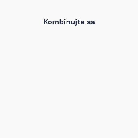
Kombinujte sa