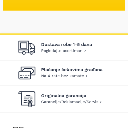
Dostava robe 1-5 dana
Pogledajte asortiman
Plaćanje čekovima građana
Na 4 rate bez kamate
Originalna garancija
Garancije/Reklamacije/Servis