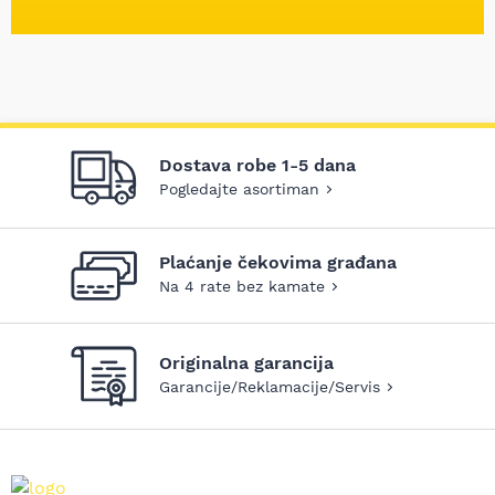
Dostava robe 1-5 dana
Pogledajte asortiman
Plaćanje čekovima građana
Na 4 rate bez kamate
Originalna garancija
Garancije/Reklamacije/Servis