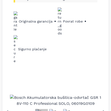
Originalna garancija
Povrat robe
Sigurno plaćanje