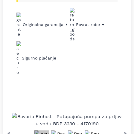
Originalna garancija
Povrat robe
Sigurno plaćanje