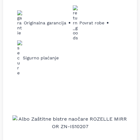
Originalna garancija
Povrat robe
Sigurno plaćanje