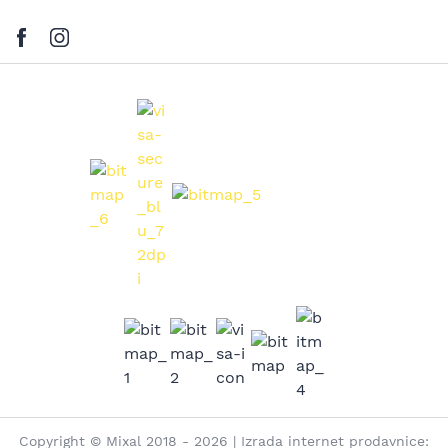
Copyright © Mixal 2018 - 2026 | Izrada internet prodavnice: