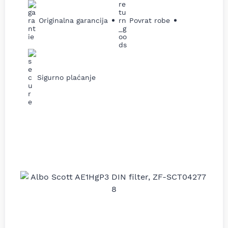
Originalna garancija
Povrat robe
Sigurno plaćanje