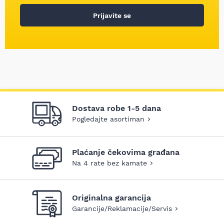
Prijavite se
Dostava robe 1-5 dana
Pogledajte asortiman
Plaćanje čekovima građana
Na 4 rate bez kamate
Originalna garancija
Garancije/Reklamacije/Servis