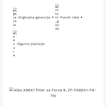
Originalna garancija
Povrat robe
Sigurno plaćanje