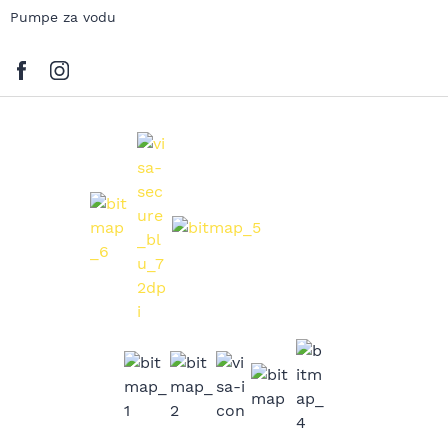
Pumpe za vodu