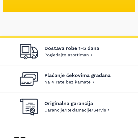
Dostava robe 1-5 dana
Pogledajte asortiman
Plaćanje čekovima građana
Na 4 rate bez kamate
Originalna garancija
Garancije/Reklamacije/Servis