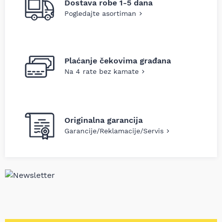
Dostava robe 1-5 dana
Pogledajte asortiman
Plaćanje čekovima građana
Na 4 rate bez kamate
Originalna garancija
Garancije/Reklamacije/Servis